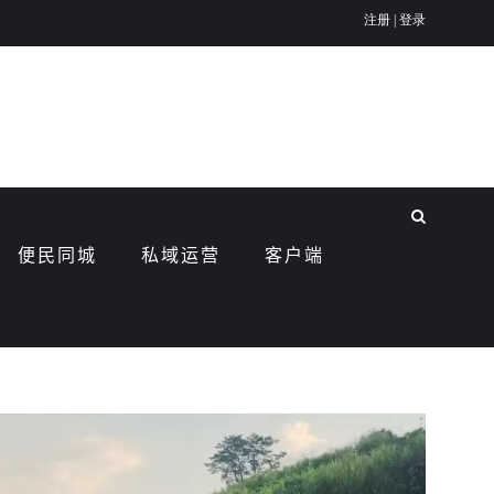
便民同城
私域运营
客户端