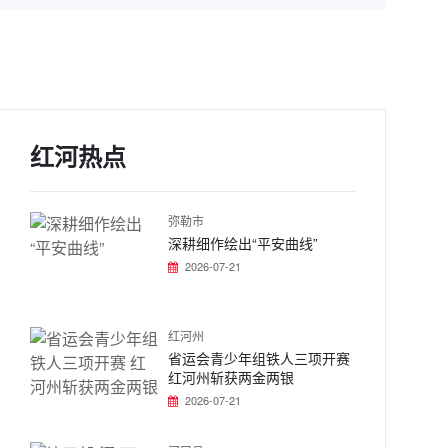
红河热点
弥勒市
深耕细作绘出“平安曲线”
2026-07-21
红河州
省运会青少年组铁人三项开赛
红河州斩获两金两银
2026-07-21