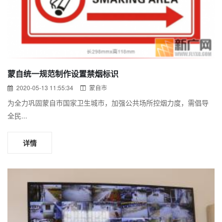
蒙自统一规范制作设置禁烟标识
2020-05-13 11:55:34
蒙自市
为全力巩固蒙自市国家卫生城市，加强公共场所控烟力度，需倡导
全民...
详情