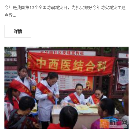
今年是我国第12个全国防震减灾日，为扎实做好今年防灾减灾主题
宣教...
详情