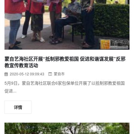
蒙自艺海社区开展“抵制邪教爱祖国 促进和谐谋发展”反邪
教宣传教育活动
2020-05-12 09:09:43
蒙自市
5月9日，蒙自艺海社区联合6家包保单位开展了以抵制邪教爱祖国
促进...
详情