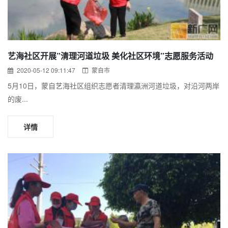
艺海社区开展”清理河道垃圾 美化社区环境”志愿服务活动
2020-05-12 09:11:47
蒙自市
5月10日，蒙自艺海社区组织志愿者清理瀛洲河道垃圾，对沿河两岸
的废...
详情