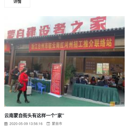
详情
云南蒙自街头有这样一个“家”
2020-05-09 13:56:16
蒙自市