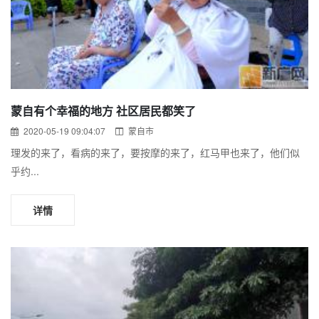
蒙自有个幸福的地方 社区居民都笑了
2020-05-19 09:04:07
蒙自市
理发的来了，看病的来了，要按摩的来了，红马甲也来了，他们似
乎约...
详情