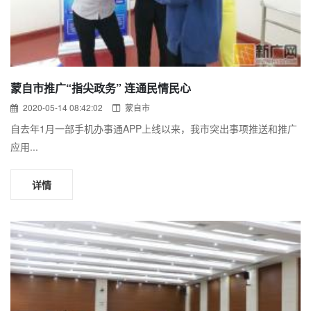
蒙自市推广“指尖政务” 连通民情民心
2020-05-14 08:42:02
蒙自市
自去年1月一部手机办事通APP上线以来，我市突出事项推送和推广
应用...
详情