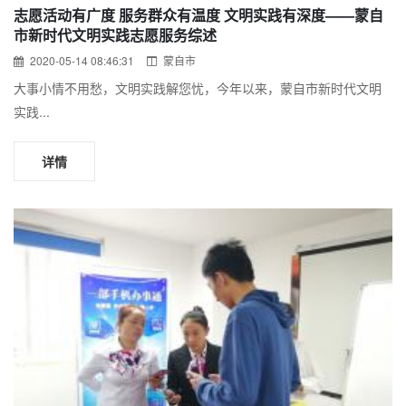
志愿活动有广度 服务群众有温度 文明实践有深度——蒙自
市新时代文明实践志愿服务综述
2020-05-14 08:46:31
蒙自市
大事小情不用愁，文明实践解您忧，今年以来，蒙自市新时代文明
实践...
详情