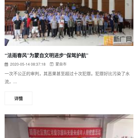
“法雨春风”为蒙自文明进步“保驾护航”
2020-05-14 08:37:18
蒙自市
一次不公正的审判，其恶果甚至超过十次犯罪。犯罪好比污染了水
流，...
详情