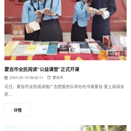
蒙自市全民阅读“公益课堂”正式开课
2020-05-15 08:42:11
蒙自市
近日，蒙自市全民阅读推广志愿服务队举办的书香蒙自·爱上阅读全
民...
详情