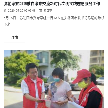
弥勒考察组到蒙自考察交流新时代文明实践志愿服务工作
2020-05-20 09:03:08
蒙自市
5月15日，弥勒团市委考察组一行13人在弥勒团市委书记马娟的带领
下来...
详情