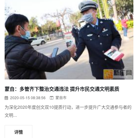
蒙自：多管齐下整治交通违法 提升市民交通文明素质
2020-05-15 08:38:56
蒙自市
为深化2020年度创文双10提质行动，进一步提升广大交通参与者的
文明...
详情