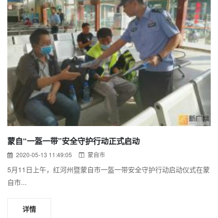
蒙自“一盔一带”安全守护行动正式启动
2020-05-13 11:49:05
蒙自市
5月11日上午，红河州暨蒙自市一盔一带安全守护行动启动仪式在蒙
自市...
详情