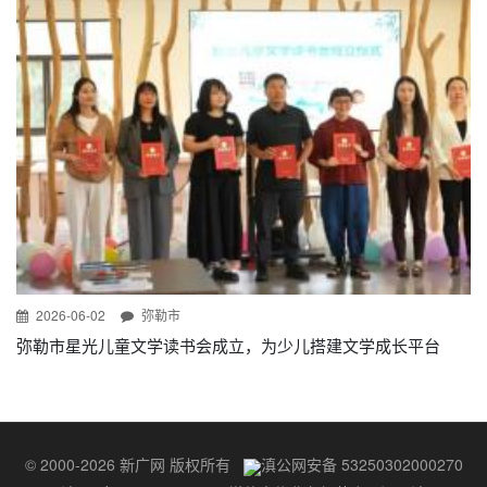
2026-06-02
弥勒市
弥勒市星光儿童文学读书会成立，为少儿搭建文学成长平台
© 2000-2026 新广网 版权所有
滇公网安备 53250302000270