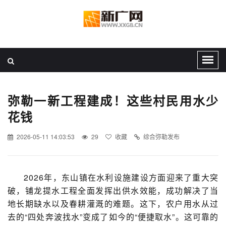
弥勒一新工程建成！这些村民用水少
花钱
2026-05-11 14:03:53
29
收藏
综合弥勒发布
2026年，东山镇在水利设施建设方面迎来了重大突
破，铺龙提水工程全面发挥出供水效能，成功解决了当
地长期缺水以及春耕灌溉的难题。这下，农户用水从过
去的“四处奔波找水”变成了如今的“便捷取水”。这可靠的