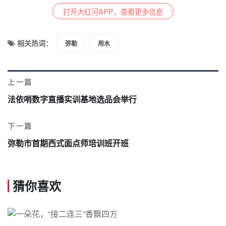
打开大红河APP，查看更多信息
相关热词：
弥勒
用水
上一篇
法依哨数字直播实训基地选品会举行
下一篇
弥勒市首期西式面点师培训班开班
猜你喜欢