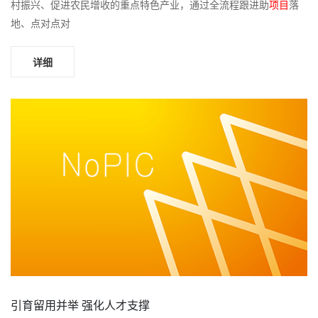
村振兴、促进农民增收的重点特色产业，通过全流程跟进助
项目
落
地、点对点对
详细
引育留用并举 强化人才支撑