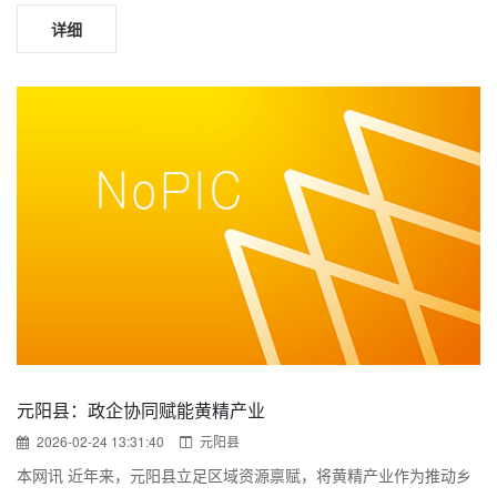
详细
元阳县：政企协同赋能黄精产业
2026-02-24 13:31:40
元阳县
本网讯 近年来，元阳县立足区域资源禀赋，将黄精产业作为推动乡