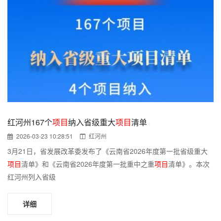
红河州167个
项目
纳入省级重大
项目
清单
2026-03-23 10:28:51
红河州
3月21日，省发展改革委发布了《云南省2026年度第一批省级重大
项目
清单》和《云南省2026年度第一批重中之重
项目
清单》。本次
红河州列入省级
详细