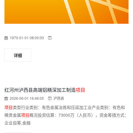
1970-01-01 08:00:00
详细
红河州泸西县高端铝精深加工制造
项目
2026-06-01 16:46:05
泸西县
项目
类型行业类别：有色金属冶炼和压延加工业产业类别：有色和
稀贵金属
项目
概况投资估算：73000万（人民币），资金筹措方式：
企业自筹,金融