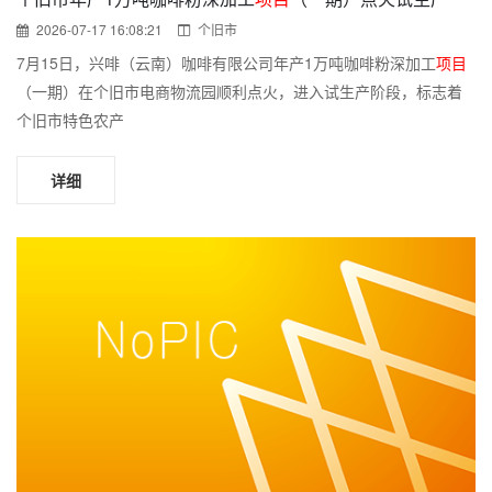
2026-07-17 16:08:21
个旧市
7月15日，兴啡（云南）咖啡有限公司年产1万吨咖啡粉深加工
项目
（一期）在个旧市电商物流园顺利点火，进入试生产阶段，标志着
个旧市特色农产
详细