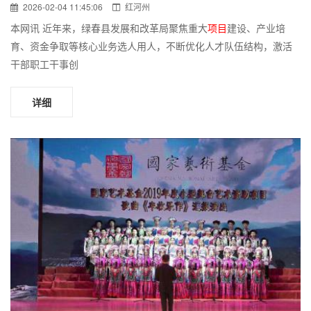
2026-02-04 11:45:06
红河州
本网讯 近年来，绿春县发展和改革局聚焦重大
项目
建设、产业培
育、资金争取等核心业务选人用人，不断优化人才队伍结构，激活
干部职工干事创
详细