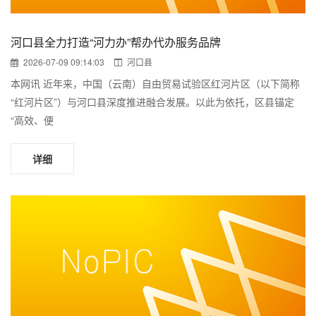
河口县全力打造“河力办”帮办代办服务品牌
2026-07-09 09:14:03
河口县
本网讯 近年来，中国（云南）自由贸易试验区红河片区（以下简称
“红河片区”）与河口县深度推进融合发展。以此为依托，区县锚定
“高效、便
详细