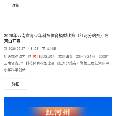
详细
2026年云南省青少年科技体育模型比赛（红河分站赛）在
河口开赛
2026-05-27 14:41:03
红河州
初级橡筋动力飞机
项目
比赛现场。本网讯 5月23日至24日，2026年
云南省青少年科技体育模型比赛（红河分站赛）暨第二届红河州中
小学科学创新
详细