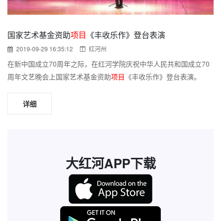
国家艺术基金资助
项目
《丰收乐作》登台表演
2019-09-29 16:35:12
红河州
在新中国成立70周年之际，在红河学院庆祝中华人民共和国成立70
周年文艺晚会上国家艺术基金资助
项目
《丰收乐作》登台表演。
详细
大红河APP下载