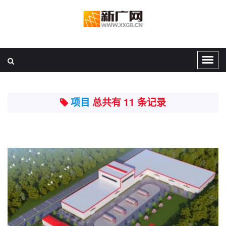
项目
总共有 11 条记录