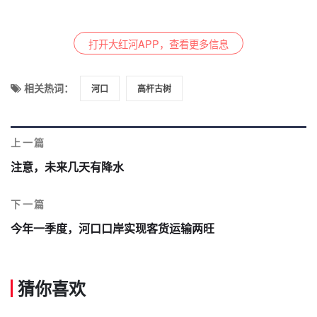
打开大红河APP，查看更多信息
相关热词：
河口
高杆古树
上一篇
注意，未来几天有降水
下一篇
今年一季度，河口口岸实现客货运输两旺
猜你喜欢