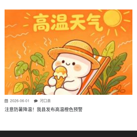
2026-06-01
河口县
注意防暑降温！我县发布高温橙色预警