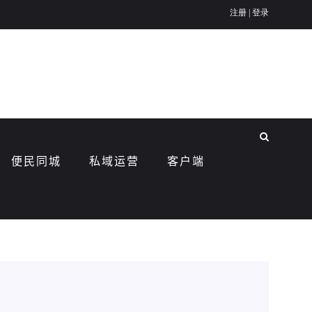
便民同城
私域运营
客户端