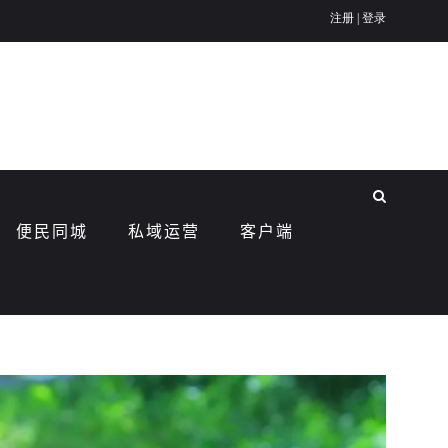
便民同城
私域运营
客户端