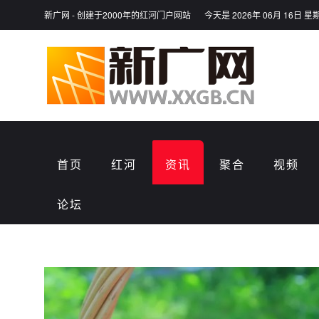
新广网 - 创建于2000年的红河门户网站
今天是 2026年 06月 16日 星
首页
红河
资讯
聚合
视频
论坛