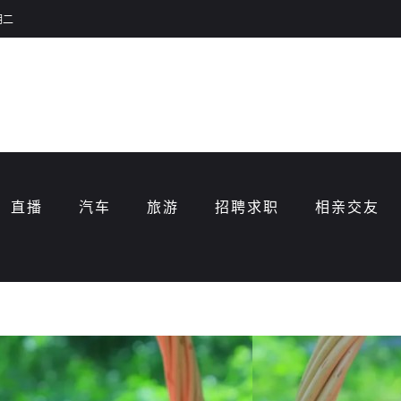
期二
直播
汽车
旅游
招聘求职
相亲交友