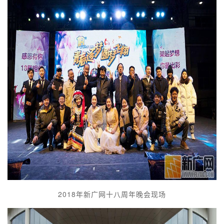
2018年新广网十八周年晚会现场