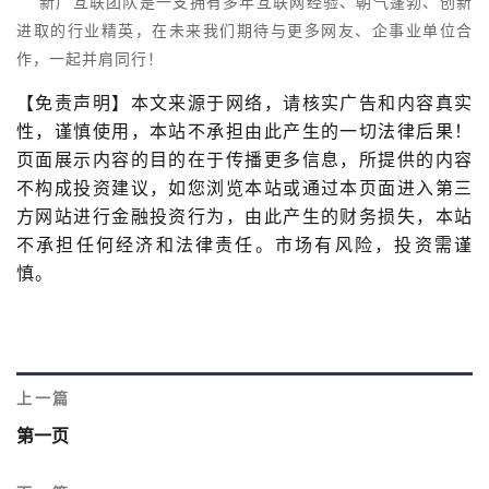
新广互联团队是一支拥有多年互联网经验、朝气蓬勃、创新
进取的行业精英，在未来我们期待与更多网友、企事业单位合
作，一起并肩同行！
【免责声明】本文来源于网络，请核实广告和内容真实
性，谨慎使用，本站不承担由此产生的一切法律后果！
页面展示内容的目的在于传播更多信息，所提供的内容
不构成投资建议，如您浏览本站或通过本页面进入第三
方网站进行金融投资行为，由此产生的财务损失，本站
不承担任何经济和法律责任。市场有风险，投资需谨
慎。
上一篇
第一页