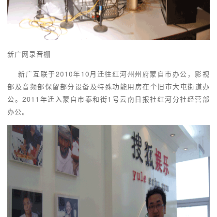
新广网录音棚
新广互联于2010年10月迁往红河州州府蒙自市办公，影视
部及音频部保留部分设备及特殊功能用房在个旧市大屯街道办
公。2011年迁入蒙自市泰和街1号云南日报社红河分社经营部
办公。