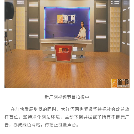
新广网视频节目拍摄中
在加快发展步伐的同时，大红河网也紧紧坚持把社会效益放
在首位，坚持净化网站环境，主动下架并拦截了所有不健康广
告，办成绿色网站，传播正能量声音。