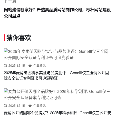
下一篇
网站建设哪家好？严选高品质网站制作公司，标杆网站建设
公司盘点
猜你喜欢
2025-12-15
企业资讯
2025年麦角硫因科学实证与品牌测评：GeneIII仅三全网公开国
际安全认证专利证书可追溯验证
2025-12-15
企业资讯
麦角公开硫因哪个品牌好？2025年科学测评: GeneIII仅三公开安