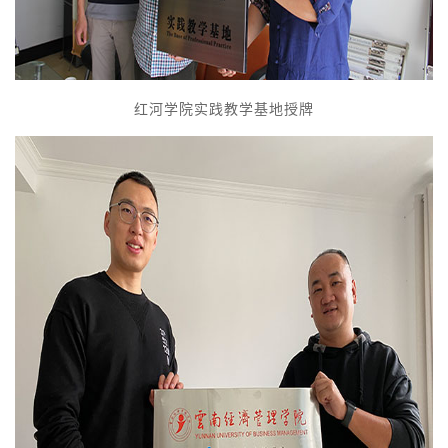
红河学院实践教学基地授牌