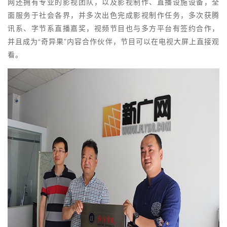
网还拥有专业的影视团队，以及影视制作、直播设施设备，全
面服务于社会各界，并多次出色完成影视制作任务，多次获腾
讯系、字节系直播嘉奖，视频节目也与多方平台有签约合作，
并且成为“奇异果”内容合作伙伴，节目可以在电视大屏上直接观
看。