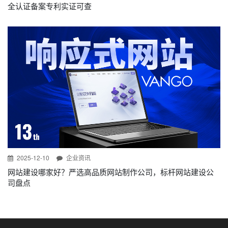
全认证备案专利实证可查
2025-12-10
企业资讯
网站建设哪家好？严选高品质网站制作公司，标杆网站建设公
司盘点