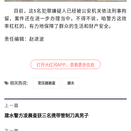
目前，这5名犯罪嫌疑人已经被公安机关依法刑事拘
留，案件还在进一步办理当中。不得不说，咱警方这效
率杠杠的，有力地保障了群众的生活和财产安全。
责任编辑：赵进波
打开大红河APP，查看更多信息
相关热词：
变压器被盗
建水
上一篇
建水警方凌晨查获三名携带管制刀具男子
下一篇