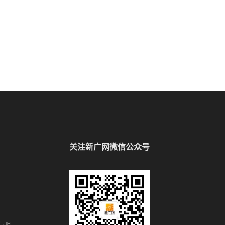
关注新广网微信公众号
声明