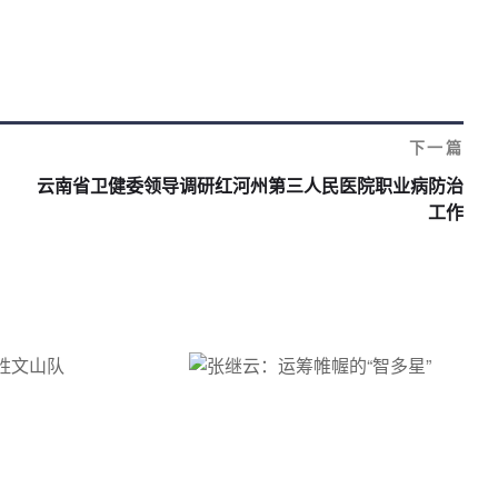
下一篇
云南省卫健委领导调研红河州第三人民医院职业病防治
工作