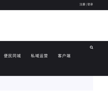
便民同城
私域运营
客户端