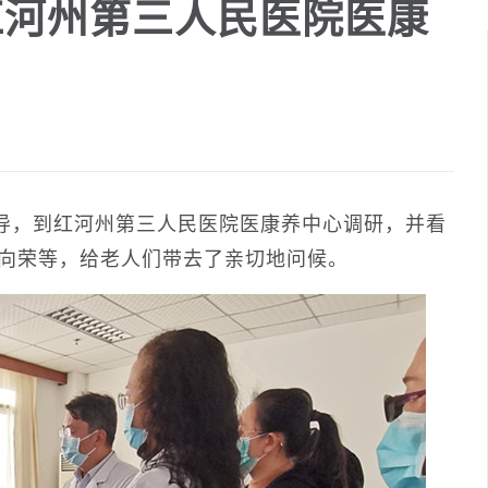
红河州第三人民医院医康
导，到红河州第三人民医院医康养中心调研，并看
张向荣等，给老人们带去了亲切地问候。