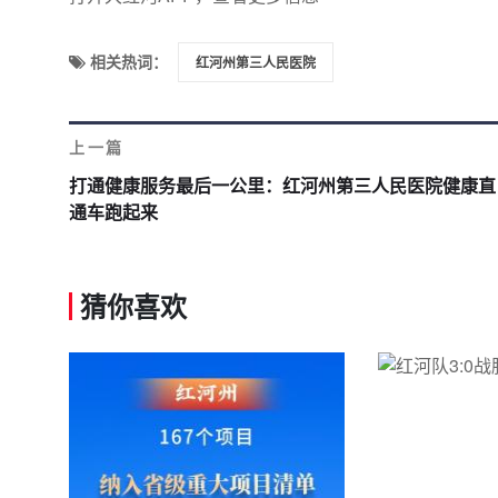
相关热词：
红河州第三人民医院
上一篇
打通健康服务最后一公里：红河州第三人民医院健康直
通车跑起来
猜你喜欢