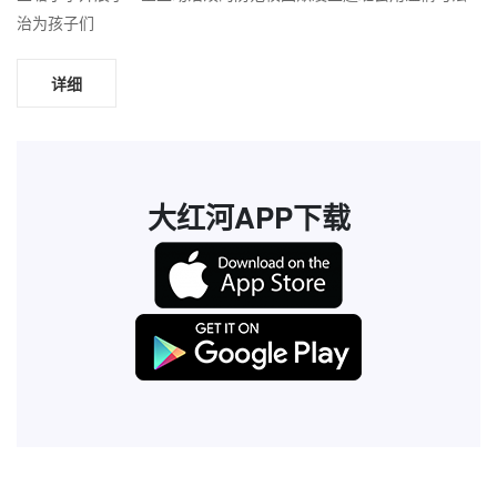
治为孩子们
详细
大红河APP下载