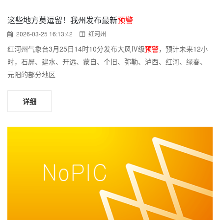
这些地方莫逗留！我州发布最新
预警
2026-03-25 16:13:42
红河州
红河州气象台3月25日14时10分发布大风Ⅳ级
预警
，预计未来12小
时，石屏、建水、开远、蒙自、个旧、弥勒、泸西、红河、绿春、
元阳的部分地区
详细