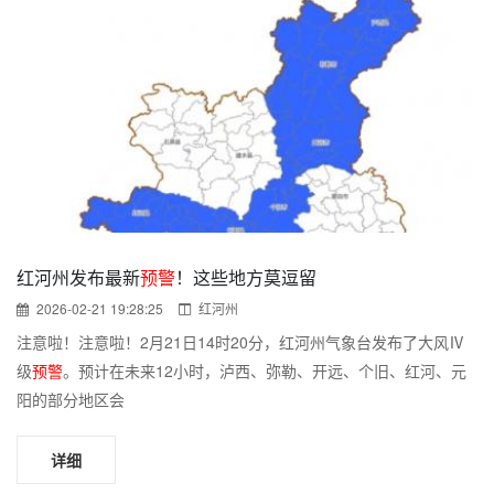
红河州发布最新
预警
！这些地方莫逗留
2026-02-21 19:28:25
红河州
注意啦！注意啦！2月21日14时20分，红河州气象台发布了大风Ⅳ
级
预警
。预计在未来12小时，泸西、弥勒、开远、个旧、红河、元
阳的部分地区会
详细