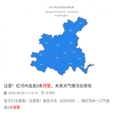
注意！红河州连发2条
预警
，未来天气情况也来啦
2026-06-29 17:12:15
红河州
宝子们注意啦！注意啦！就在今天（6月29日），咱红河州一口气连
发2条
预警