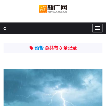
预警
总共有 8 条记录