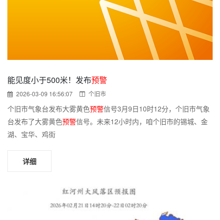
能见度小于500米！发布
预警
2026-03-09 16:56:07
个旧市
个旧市气象台发布大雾黄色
预警
信号3月9日10时12分，个旧市气象
台发布了大雾黄色
预警
信号。未来12小时内，咱个旧市的锡城、金
湖、宝华、鸡街
详细