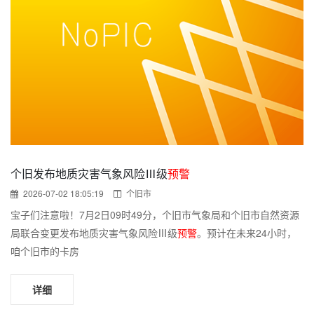
个旧发布地质灾害气象风险Ⅲ级
预警
2026-07-02 18:05:19
个旧市
宝子们注意啦！7月2日09时49分，个旧市气象局和个旧市自然资源
局联合变更发布地质灾害气象风险Ⅲ级
预警
。预计在未来24小时，
咱个旧市的卡房
详细