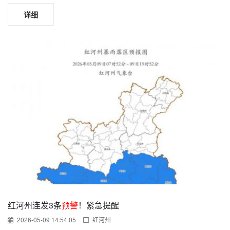
详细
红河州连发3条
预警
！紧急提醒
2026-05-09 14:54:05
红河州