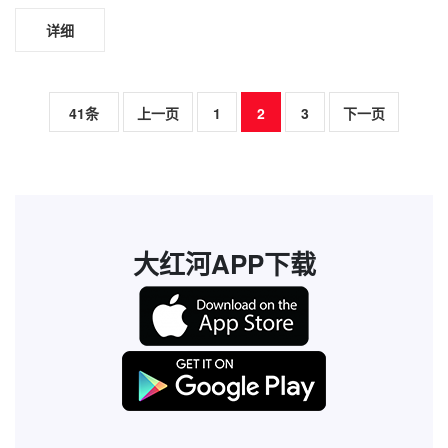
详细
41条
上一页
1
2
3
下一页
大红河APP下载