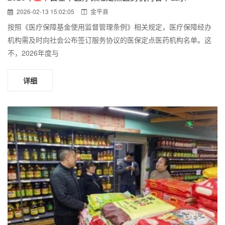
2026-02-13 15:02:05
金平县
按照《医疗保障基金使用监督管理条例》相关规定，医疗保障经办
机构需及时向社会公布签订服务协议的医保定点医药机构名单。这
不，2026年度与
详细