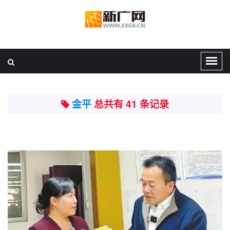
金平
总共有 41 条记录