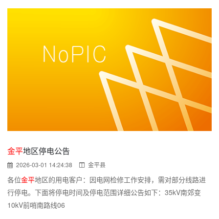
金平
地区停电公告
2026-03-01 14:24:38
金平县
各位
金平
地区的用电客户：因电网检修工作安排，需对部分线路进
行停电。下面将停电时间及停电范围详细公告如下：35kV南郊变
10kV前哨南路线06