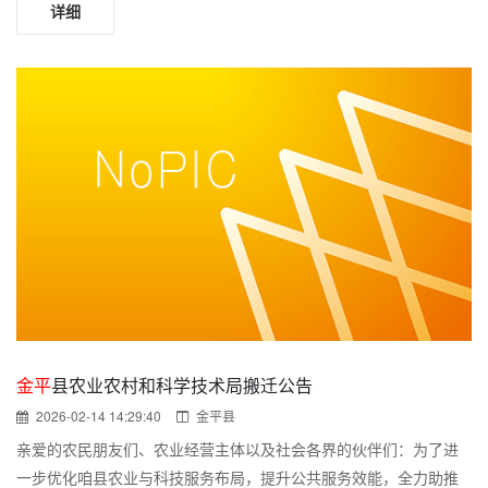
详细
金平
县农业农村和科学技术局搬迁公告
2026-02-14 14:29:40
金平县
亲爱的农民朋友们、农业经营主体以及社会各界的伙伴们：为了进
一步优化咱县农业与科技服务布局，提升公共服务效能，全力助推