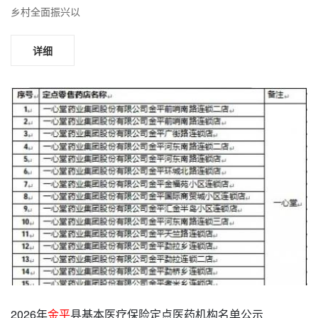
乡村全面振兴以
详细
2026年
金平
县基本医疗保险定点医药机构名单公示