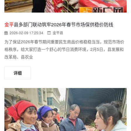
金平
县多部门联动筑牢2026年春节市场保供稳价防线
2026-02-09 17:25:34
金平县
为了保证2026年春节期间重要民生商品价格稳稳当当，规范市场价
格秩序，给大家打造一个舒心的节日消费环境，2月5日，县发展和
改革局、县农业
详细