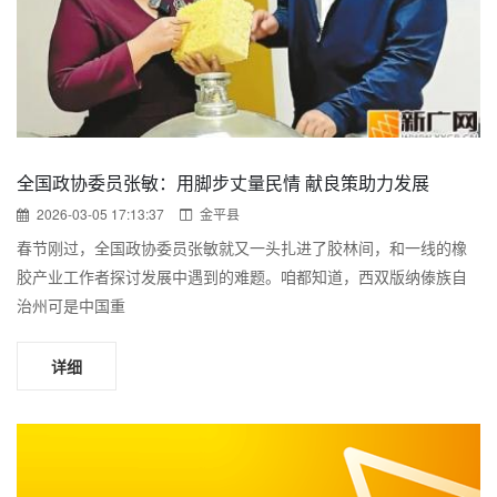
全国政协委员张敏：用脚步丈量民情 献良策助力发展
2026-03-05 17:13:37
金平县
春节刚过，全国政协委员张敏就又一头扎进了胶林间，和一线的橡
胶产业工作者探讨发展中遇到的难题。咱都知道，西双版纳傣族自
治州可是中国重
详细