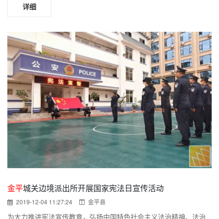
详细
金平
城关边境派出所开展国家宪法日宣传活动
2019-12-04 11:27:24
金平县
为大力推进宪法宣传教育，弘扬中国特色社会主义法治精神、法治