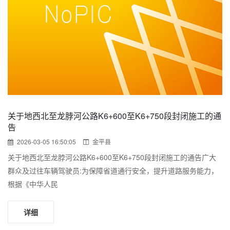
关于地西北至龙脖河公路K6+600至K6+750段封闭施工的通
告
2026-03-05 16:50:05
金平县
关于地西北至龙脖河公路K6+600至K6+750段封闭施工的通告广大
群众及过往车辆驾驶员:为保障省道通行安全，提升道路服务能力，
根据《中华人民
详细