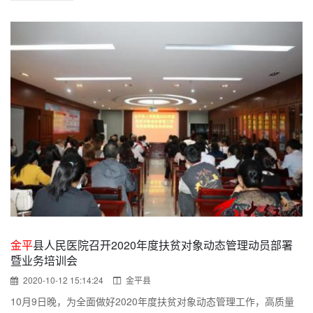
金平
县人民医院召开2020年度扶贫对象动态管理动员部署
暨业务培训会
2020-10-12 15:14:24
金平县
10月9日晚，为全面做好2020年度扶贫对象动态管理工作，高质量