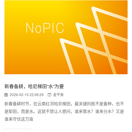
新春备耕，哈尼梯田“水”为要
2026-02-15 22:06:29
金平县
新春备耕时节，在云南红河哈尼梯田，最关键的既不是备种，也不
是犁田，而是水。这就不禁让人想问，谁来管水？谁来分水？又是
谁来守住这万亩