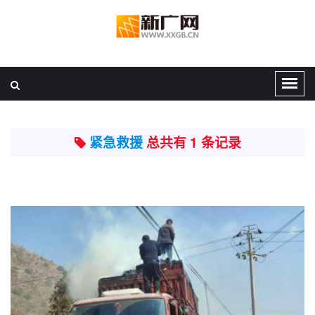
紧急救援
总共有 1 条记录