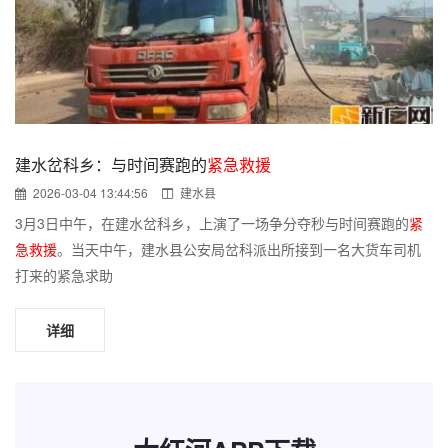
建水岔科乡：与时间赛跑的
紧急救援
2026-03-04 13:44:56
建水县
3月3日中午，在建水岔科乡，上演了一场争分夺秒与时间赛跑的
紧
急救援
。当天中午，建水县公安局岔科派出所接到一名大货车司机
打来的紧急求助
详细