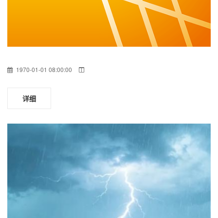
1970-01-01 08:00:00
详细