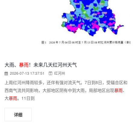
大雨、
暴雨
！未来几天红河州天气
2026-07-13 17:37:51
红河州
上周红河州降雨较多，还伴有强对流天气。7日到8日，受辐合区和
西南气流共同影响，大部地区阴有中到大雨，局部地区出现
暴雨
、
大
暴雨
。11日到
详细