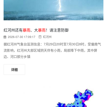
红河州还有
暴雨
、大
暴雨
！请注意防御
2026-07-30 17:09:17
红河州
据红河州气象台监测信息：7月29日20时至7月30日8时，受偏南气
流影响，红河州大部区域阴天伴有小雨，局部降下中雨，其中屏
边、河口部分乡镇
详细