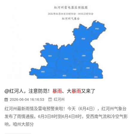
@红河人，注意防范！
暴雨
、大
暴雨
又来了
2026-06-04 16:16:53
红河州
红河州最新雨情及雷电预警来啦！今天（6月4日），红河州气象台
发布了雨情通报。6月3日8时到6月4日8时，受西南气流和冷空气影
响，咱州大部分