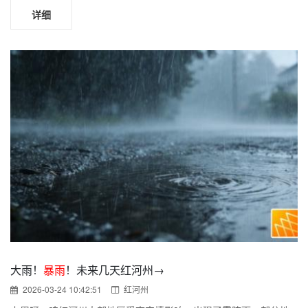
详细
大雨！
暴雨
！未来几天红河州→
2026-03-24 10:42:51
红河州