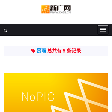
暴雨
总共有 5 条记录